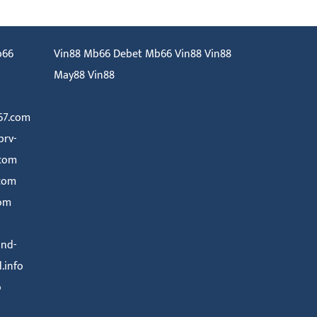
66
Vin88
Mb66
Debet
Mb66
Vin88
Vin88
May88
Vin88
67.com
brv-
.com
.com
com
and-
d.info
o