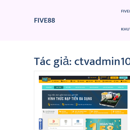
Skip
to
FIVE
content
FIVE88
KHU
Tác giả:
ctvadmin1