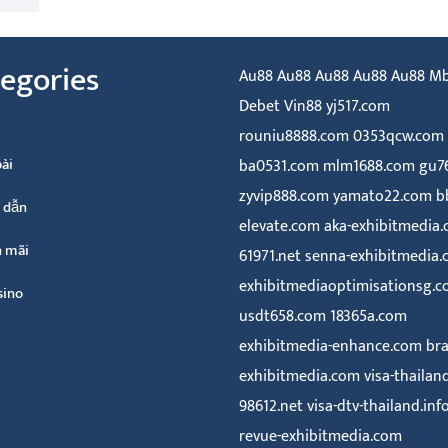
egories
Au88
Au88
Au88
Au88
Au88
Mb
Debet
Vin88
yj517.com
rouniu8888.com
0353qcw.com
ài
ba0531.com
mlm1688.com
gu7
zyvip888.com
yamato22.com
b
 dẫn
elevate.com
aka-exhibitmedia
 mãi
61971.net
senna-exhibitmedia
exhibitmediaoptimisationsg.
sino
usdt658.com
18365a.com
exhibitmedia-enhance.com
br
exhibitmedia.com
visa-thailan
98612.net
visa-dtv-thailand.inf
revue-exhibitmedia.com