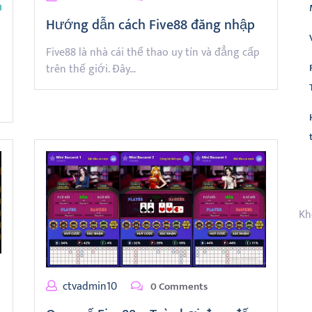
Hướng dẫn cách Five88 đăng nhập
Five88 là nhà cái thể thao uy tín và đẳng cấp
trên thế giới. Đây…
R
Kh
ctvadmin10
0 Comments