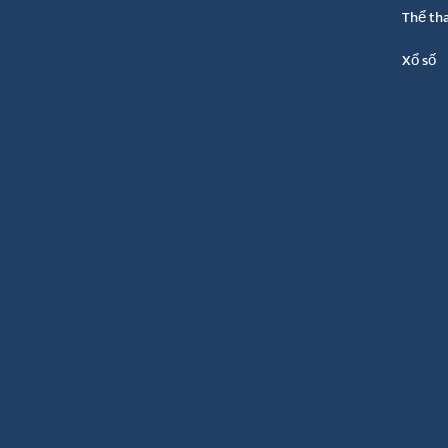
Thể th
Xổ số