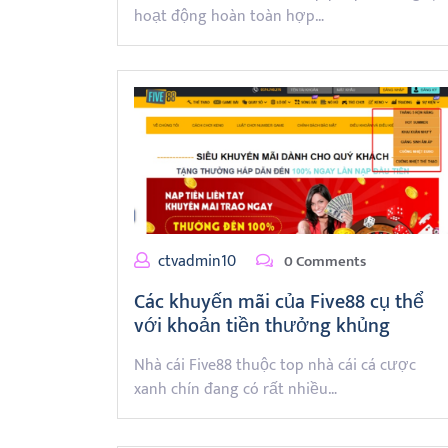
hoạt động hoàn toàn hợp…
ctvadmin10
0 Comments
Các khuyến mãi của Five88 cụ thể
với khoản tiền thưởng khủng
Nhà cái Five88 thuộc top nhà cái cá cược
xanh chín đang có rất nhiều…