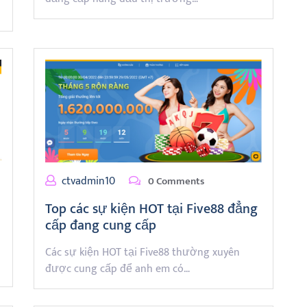
ctvadmin10
0 Comments
Top các sự kiện HOT tại Five88 đẳng
cấp đang cung cấp
Các sự kiện HOT tại Five88 thường xuyên
được cung cấp để anh em có…