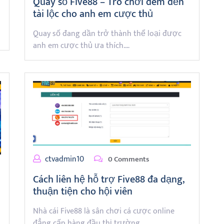
Quay số Five88 – Trò chơi đem đến
tài lộc cho anh em cược thủ
Quay số đang dần trở thành thể loại được
anh em cược thủ ưa thích.…
ctvadmin10
0 Comments
Cách liên hệ hỗ trợ Five88 đa dạng,
thuận tiện cho hội viên
Nhà cái Five88 là sân chơi cá cược online
đẳng cấp hàng đầu thị trường…