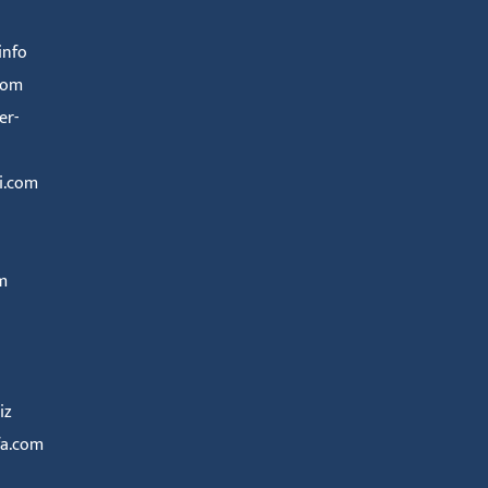
info
com
er-
i.com
m
iz
fa.com