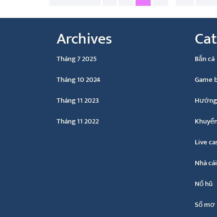
trang
bài
Archives
Cat
viết
Tháng 7 2025
Bắn cá
Tháng 10 2024
Game b
Tháng 11 2023
Hướng
Tháng 11 2022
Khuyến
Live ca
Nhà cái
Nổ hũ
Sổ mơ