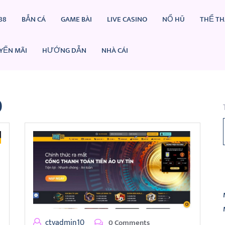
88
BẮN CÁ
GAME BÀI
LIVE CASINO
NỔ HŨ
THỂ T
YẾN MÃI
HƯỚNG DẪN
NHÀ CÁI
0
R
ctvadmin10
0 Comments