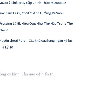
MU88 ?️ Link Truy Cập Chính Thức MU888.BZ
Vovinam Là Gì, Có Sức Ảnh Hưởng Ra Sao?
Pressing Là Gì, Hiệu Quả Như Thế Nào Trong Thể
Thao?
Huyền thoại Pele – Cầu thủ của hàng ngàn kỷ lục
thế kỷ 20
ecent Comments
ông có bình luận nào để hiển thị.